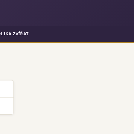
LIKA ZVÍŘAT