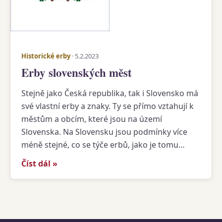
Historické erby
· 5.2.2023
Erby slovenských měst
Stejně jako Česká republika, tak i Slovensko má
své vlastní erby a znaky. Ty se přímo vztahují k
městům a obcím, které jsou na území
Slovenska. Na Slovensku jsou podmínky více
méně stejné, co se týče erbů, jako je tomu…
Číst dál »