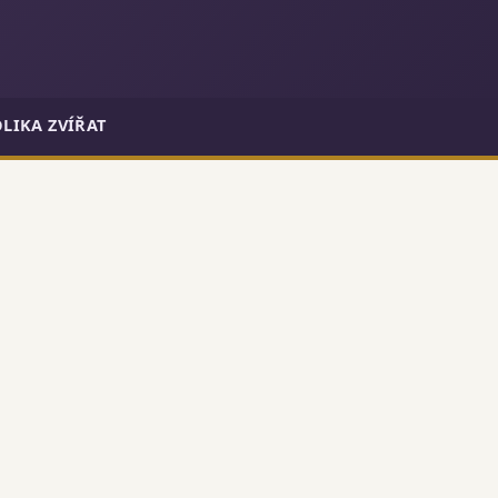
LIKA ZVÍŘAT