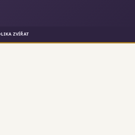
LIKA ZVÍŘAT