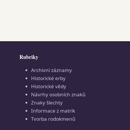
Rubriky
Archivní záznamy
Historické erby
Historické vědy
Návrhy osobních znaků
Znaky šlechty
Informace z matrik
Tvorba rodokmenů