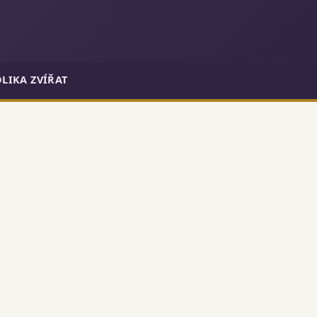
LIKA ZVÍŘAT