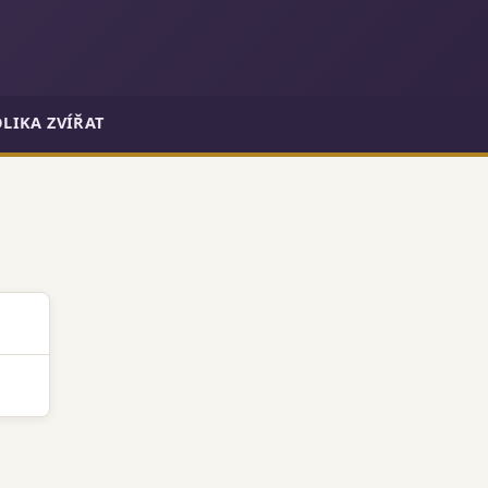
LIKA ZVÍŘAT