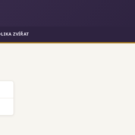
LIKA ZVÍŘAT