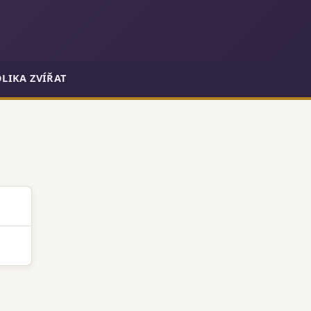
LIKA ZVÍŘAT