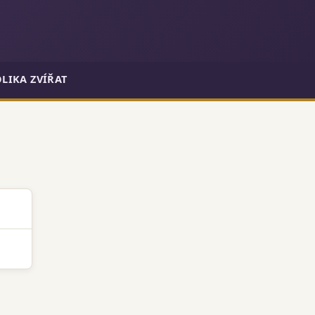
LIKA ZVÍŘAT