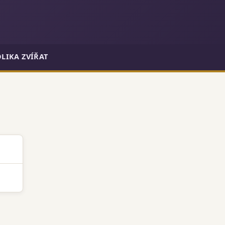
LIKA ZVÍŘAT