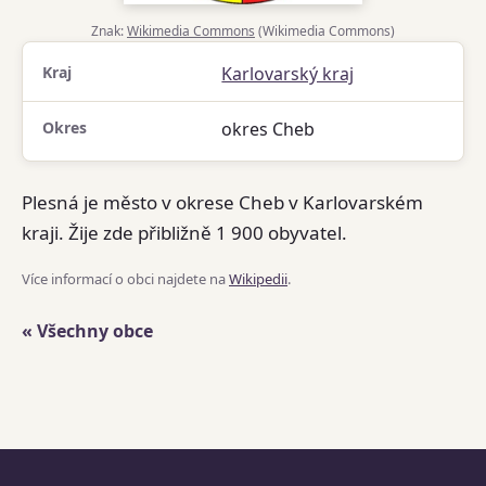
Znak:
Wikimedia Commons
(Wikimedia Commons)
Kraj
Karlovarský kraj
Okres
okres Cheb
Plesná je město v okrese Cheb v Karlovarském
kraji. Žije zde přibližně 1 900 obyvatel.
Více informací o obci najdete na
Wikipedii
.
« Všechny obce