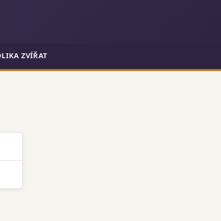
LIKA ZVÍŘAT