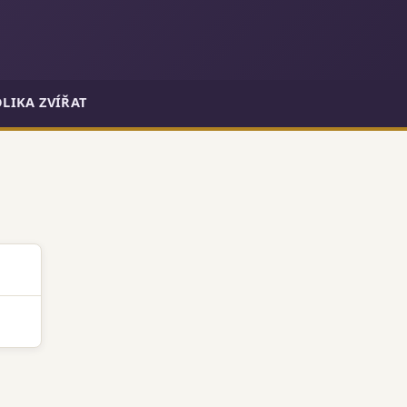
LIKA ZVÍŘAT