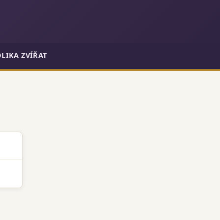
LIKA ZVÍŘAT