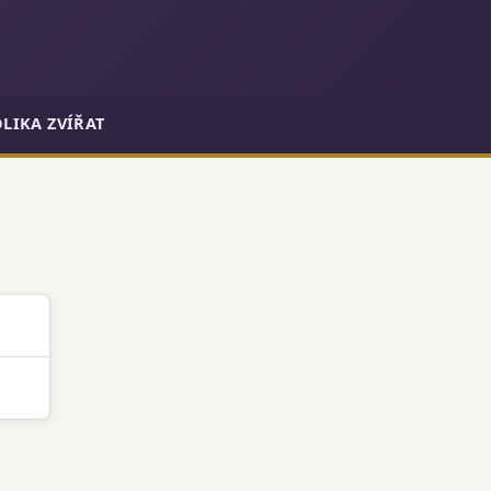
LIKA ZVÍŘAT