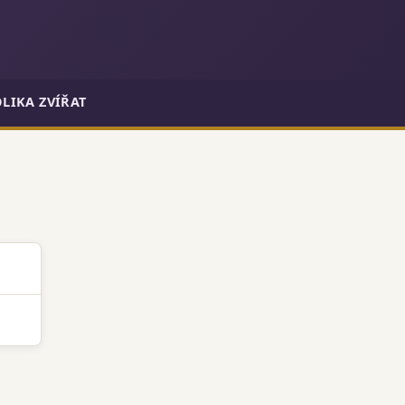
LIKA ZVÍŘAT