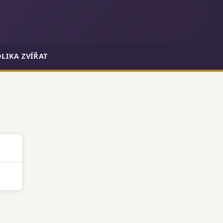
LIKA ZVÍŘAT