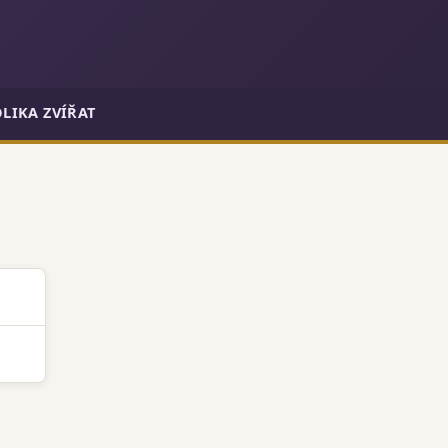
LIKA ZVÍŘAT