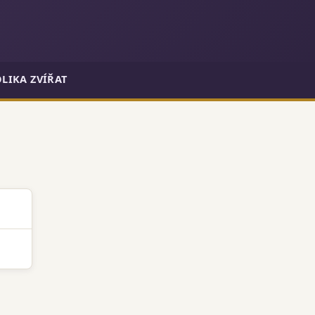
LIKA ZVÍŘAT