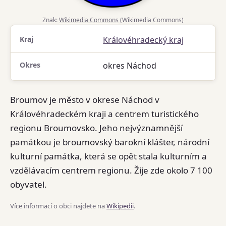
Znak:
Wikimedia Commons
(Wikimedia Commons)
Kraj
Královéhradecký kraj
Okres
okres Náchod
Broumov je město v okrese Náchod v
Královéhradeckém kraji a centrem turistického
regionu Broumovsko. Jeho nejvýznamnější
památkou je broumovský barokní klášter, národní
kulturní památka, která se opět stala kulturním a
vzdělávacím centrem regionu. Žije zde okolo 7 100
obyvatel.
Více informací o obci najdete na
Wikipedii
.