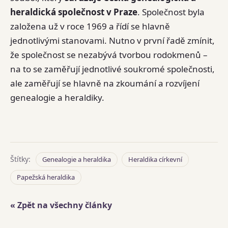
heraldická společnost v Praze
. Společnost byla
založena už v roce 1969 a řídí se hlavně
jednotlivými stanovami. Nutno v první řadě zmínit,
že společnost se nezabývá tvorbou rodokmenů –
na to se zaměřují jednotlivé soukromé společnosti,
ale zaměřují se hlavně na zkoumání a rozvíjení
genealogie a heraldiky.
Štítky:
Genealogie a heraldika
Heraldika církevní
Papežská heraldika
« Zpět na všechny články